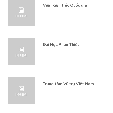
Viện Kiến trúc Quốc gia
Đại Học Phan Thiết
Trung tâm Vũ trụ Việt Nam