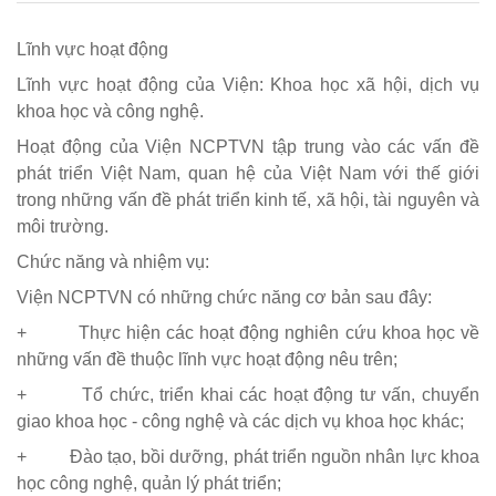
Lĩnh vực hoạt động
Lĩnh vực hoạt động của Viện: Khoa học xã hội, dịch vụ
khoa học và công nghệ.
Hoạt động của Viện NCPTVN tập trung vào các vấn đề
phát triển Việt Nam, quan hệ của Việt Nam với thế giới
trong những vấn đề phát triển kinh tế, xã hội, tài nguyên và
môi trường.
Chức năng và nhiệm vụ:
Viện NCPTVN có những chức năng cơ bản sau đây:
+ Thực hiện các hoạt động nghiên cứu khoa học về
những vấn đề thuộc lĩnh vực hoạt động nêu trên;
+ Tổ chức, triển khai các hoạt động tư vấn, chuyển
giao khoa học - công nghệ và các dịch vụ khoa học khác;
+ Đào tạo, bồi dưỡng, phát triển nguồn nhân lực khoa
học công nghệ, quản lý phát triển;