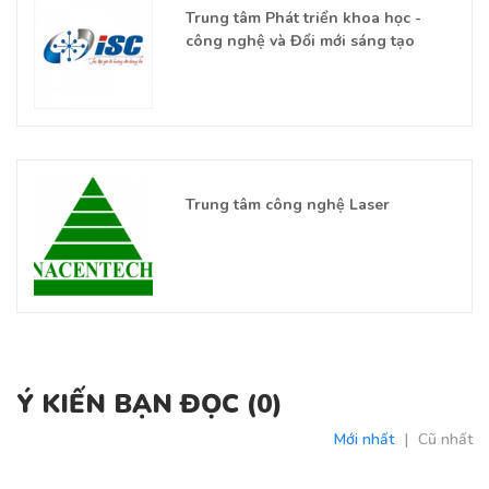
Trung tâm Phát triển khoa học -
công nghệ và Đổi mới sáng tạo
Trung tâm công nghệ Laser
Ý KIẾN BẠN ĐỌC (
0
)
Mới nhất
|
Cũ nhất