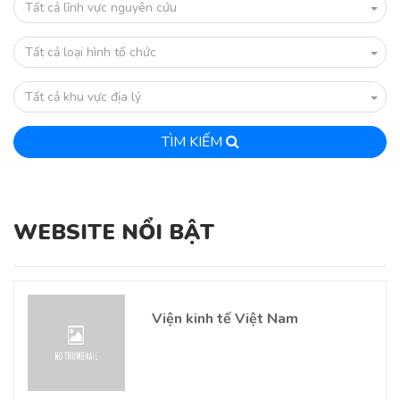
Tất cả lĩnh vực nguyên cứu
Tất cả loại hình tổ chức
Tất cả khu vực địa lý
TÌM KIẾM
WEBSITE NỔI BẬT
Viện kinh tế Việt Nam