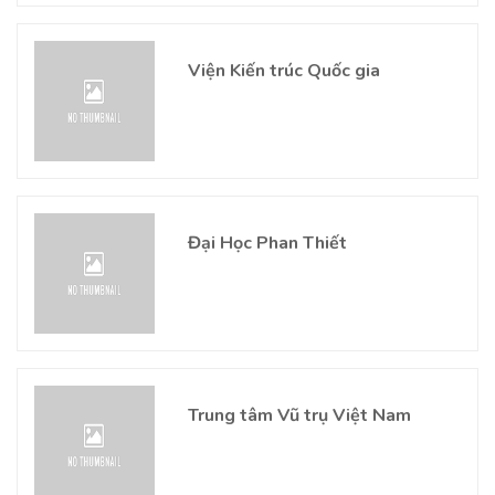
Viện Kiến trúc Quốc gia
Đại Học Phan Thiết
Trung tâm Vũ trụ Việt Nam