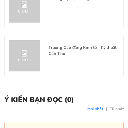
Trường Cao đẳng Kinh tế - Kỹ thuật
Cần Thơ
Ý KIẾN BẠN ĐỌC (
0
)
Mới nhất
|
Cũ nhất