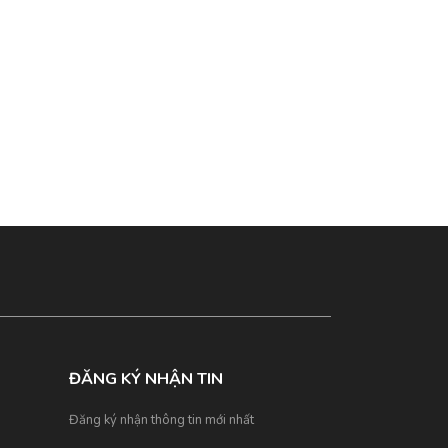
ĐĂNG KÝ NHẬN TIN
Đăng ký nhận thông tin mới nhất