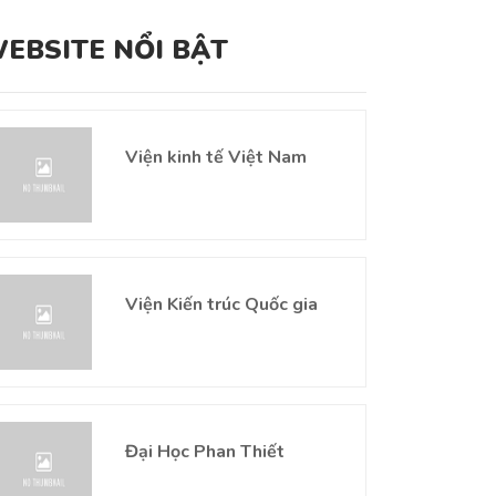
EBSITE NỔI BẬT
Viện kinh tế Việt Nam
Viện Kiến trúc Quốc gia
Đại Học Phan Thiết