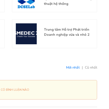
thuật hệ thống
Trung tâm Hỗ trợ Phát triển
Doanh nghiệp vừa và nhỏ 2
Mới nhất
|
Cũ nhất
 CÓ BÌNH LUẬN NÀO