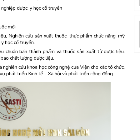
 nghiệp dược, y học cổ truyền
uốc mới.
liệu, Nghiên cứu sản xuất thuốc, thực phẩm chức năng, mỹ
 y học cổ truyền.
iêu chuẩn bán thành phẩm và thuốc sản xuất từ dược liệu.
bảo chất lượng dược liệu.
ả nghiên cứu khoa học công nghệ của Viện cho các tổ chức,
ụ phát triển Kinh tế - Xã hội và phát triển cộng đồng.