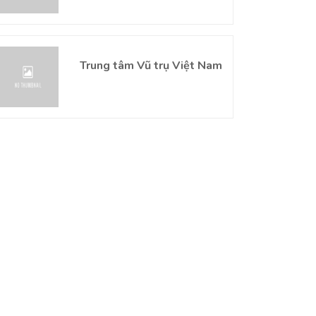
Trung tâm Vũ trụ Việt Nam