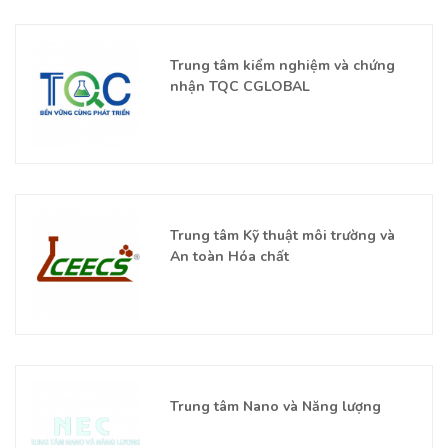
Trung tâm kiểm nghiệm và chứng
nhận TQC CGLOBAL
Trung tâm Kỹ thuật môi trường và
An toàn Hóa chất
Trung tâm Nano và Năng lượng