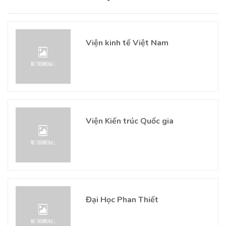
Viện kinh tế Việt Nam
Viện Kiến trúc Quốc gia
Đại Học Phan Thiết