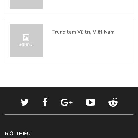
Trung tâm Vũ trụ Việt Nam
GIỚI THIỆU