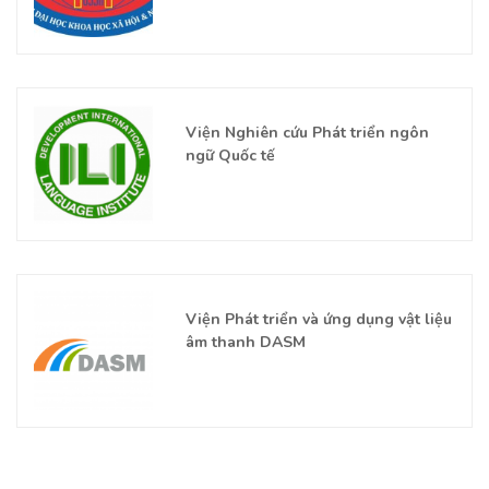
Viện Nghiên cứu Phát triển ngôn
ngữ Quốc tế
Viện Phát triển và ứng dụng vật liệu
âm thanh DASM