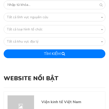
Tất cả lĩnh vực nguyên cứu
Tất cả loại hình tổ chức
Tất cả khu vực địa lý
TÌM KIẾM
WEBSITE NỔI BẬT
Viện kinh tế Việt Nam