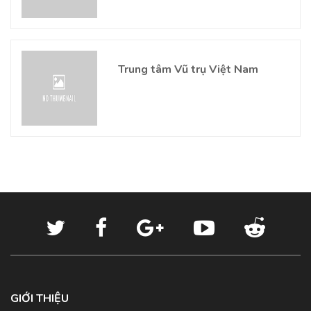
Trung tâm Vũ trụ Việt Nam
GIỚI THIỆU