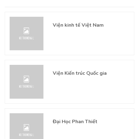
Viện kinh tế Việt Nam
Viện Kiến trúc Quốc gia
Đại Học Phan Thiết