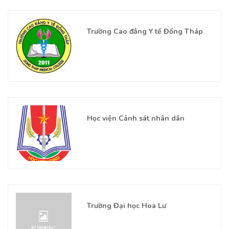
Trường Cao đẳng Y tế Đồng Tháp
Học viện Cảnh sát nhân dân
Trường Đại học Hoa Lư