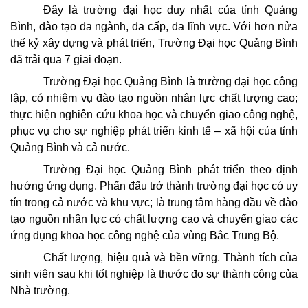
Đây là trường đại học duy nhất của tỉnh Quảng
Bình, đào tạo đa ngành, đa cấp, đa lĩnh vực. Với hơn nửa
thế kỷ xây dựng và phát triển, Trường Đại học Quảng Bình
đã trải qua 7 giai đoạn.
Trường Đại học Quảng Bình là trường đại học công
lập, có nhiệm vụ đào tạo nguồn nhân lực chất lượng cao;
thực hiện nghiên cứu khoa học và chuyển giao công nghệ,
phục vụ cho sự nghiệp phát triển kinh tế – xã hội của tỉnh
Quảng Bình và cả nước.
Trường Đại học Quảng Bình phát triển theo định
hướng ứng dụng. Phấn đấu trở thành trường đại học có uy
tín trong cả nước và khu vực; là trung tâm hàng đầu về đào
tạo nguồn nhân lực có chất lượng cao và chuyển giao các
ứng dụng khoa học công nghệ của vùng Bắc Trung Bộ.
Chất lượng, hiệu quả và bền vững. Thành tích của
sinh viên sau khi tốt nghiệp là thước đo sự thành công của
Nhà trường.