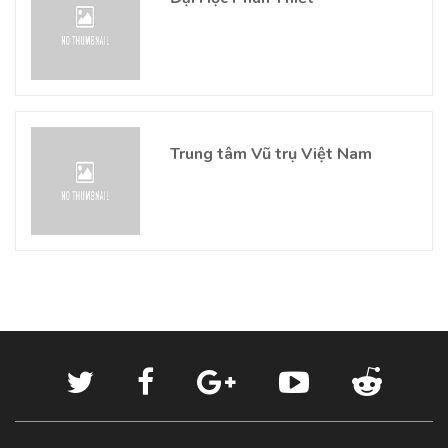
Trung tâm Vũ trụ Việt Nam