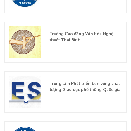
Trường Cao đẳng Văn hóa Nghệ
thuật Thái Bình
Trung tâm Phát triển bền vững chất
lượng Giáo dục phổ thông Quốc gia