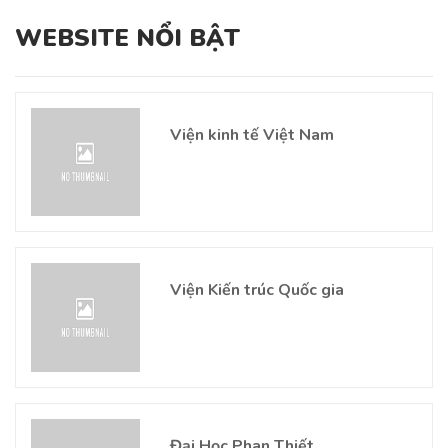
WEBSITE NỔI BẬT
Viện kinh tế Việt Nam
Viện Kiến trúc Quốc gia
Đại Học Phan Thiết