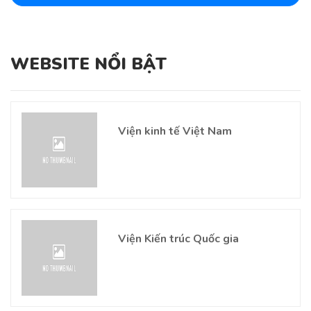
WEBSITE NỔI BẬT
Viện kinh tế Việt Nam
Viện Kiến trúc Quốc gia