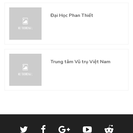
Đại Học Phan Thiết
Trung tâm Vũ trụ Việt Nam