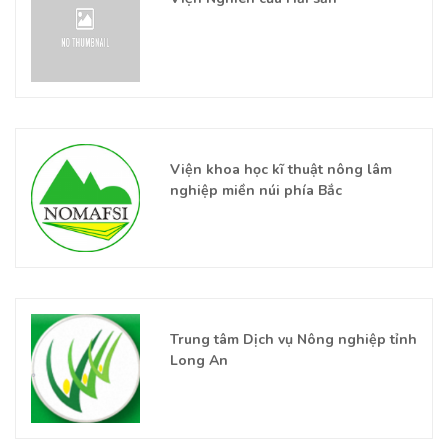
Viện khoa học kĩ thuật nông lâm
nghiệp miền núi phía Bắc
Trung tâm Dịch vụ Nông nghiệp tỉnh
Long An