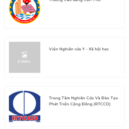
Viện Nghiên cứu Y - Xã hội học
Trung Tâm Nghiên Cứu Và Đào Tạo
Phát Triển Cộng Đồng (RTCCD)