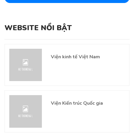
WEBSITE NỔI BẬT
Viện kinh tế Việt Nam
Viện Kiến trúc Quốc gia