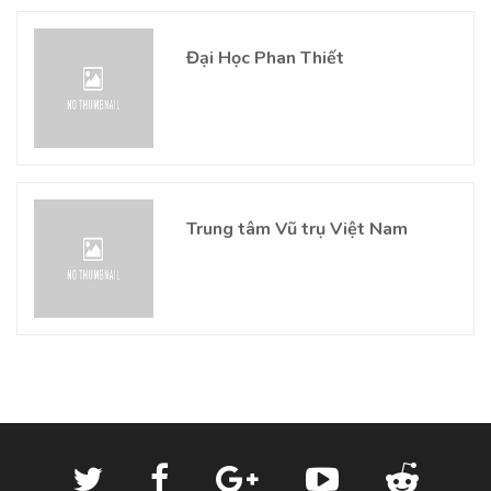
Đại Học Phan Thiết
Trung tâm Vũ trụ Việt Nam