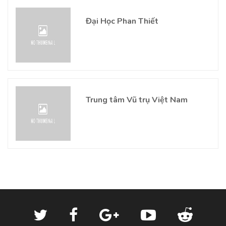
Đại Học Phan Thiết
Trung tâm Vũ trụ Việt Nam