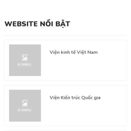
WEBSITE NỔI BẬT
Viện kinh tế Việt Nam
Viện Kiến trúc Quốc gia