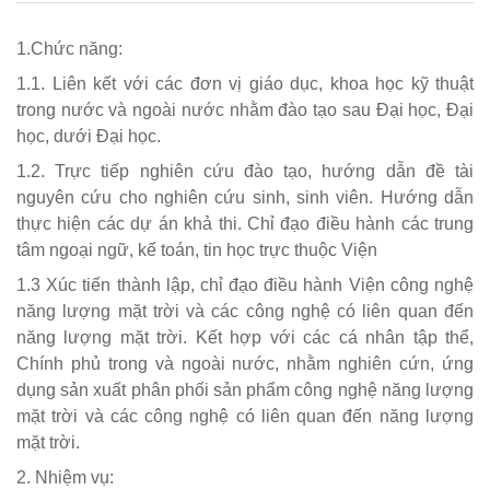
1.Chức năng:
1.1. Liên kết với các đơn vị giáo dục, khoa học kỹ thuật
trong nước và ngoài nước nhằm đào tạo sau Đại học, Đại
học, dưới Đại học.
1.2. Trực tiếp nghiên cứu đào tạo, hướng dẫn đề tài
nguyên cứu cho nghiên cứu sinh, sinh viên. Hướng dẫn
thực hiện các dự án khả thi. Chỉ đạo điều hành các trung
tâm ngoại ngữ, kế toán, tin học trực thuộc Viện
1.3 Xúc tiến thành lập, chỉ đạo điều hành Viện công nghệ
năng lượng mặt trời và các công nghệ có liên quan đến
năng lượng mặt trời. Kết hợp với các cá nhân tập thể,
Chính phủ trong và ngoài nước, nhằm nghiên cứn, ứng
dụng sản xuất phân phối sản phẩm công nghệ năng lượng
mặt trời và các công nghệ có liên quan đến năng lượng
mặt trời.
2. Nhiệm vụ: