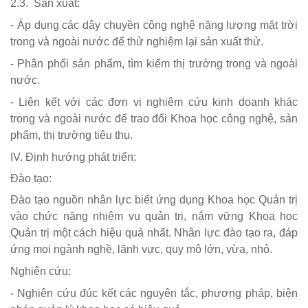
2.3. Sản xuất:
- Áp dụng các dây chuyền công nghệ năng lượng mặt trời
trong và ngoài nước để thử nghiệm lại sản xuất thử.
- Phân phối sản phẩm, tìm kiếm thị trường trong và ngoài
nước.
- Liên kết với các đơn vị nghiêm cứu kinh doanh khác
trong và ngoài nước để trao đổi Khoa học công nghệ, sản
phẩm, thị trường tiêu thụ.
IV. Định hướng phát triển:
Đào tạo:
Đào tạo nguồn nhân lực biết ứng dụng Khoa học Quản trị
vào chức năng nhiệm vụ quản trị, nắm vững Khoa học
Quản trị một cách hiệu quả nhất. Nhân lực đào tạo ra, đáp
ứng mọi ngành nghề, lãnh vực, quy mô lớn, vừa, nhỏ.
Nghiên cứu:
- Nghiên cứu đúc kết các nguyên tắc, phương pháp, biện