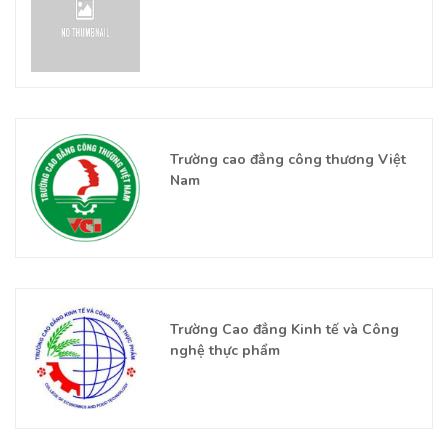
Trường cao đẳng công thương Việt
Nam
Trường Cao đẳng Kinh tế và Công
nghệ thực phẩm