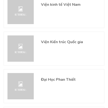
Viện kinh tế Việt Nam
Viện Kiến trúc Quốc gia
Đại Học Phan Thiết