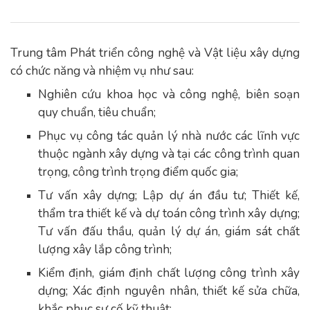
Trung tâm Phát triển công nghệ và Vật liệu xây dựng
có chức năng và nhiệm vụ như sau:
Nghiên cứu khoa học và công nghệ, biên soạn
quy chuẩn, tiêu chuẩn;
Phục vụ công tác quản lý nhà nước các lĩnh vực
thuộc ngành xây dựng và tại các công trình quan
trọng, công trình trọng điểm quốc gia;
Tư vấn xây dựng; Lập dự án đầu tư; Thiết kế,
thẩm tra thiết kế và dự toán công trình xây dựng;
Tư vấn đấu thầu, quản lý dự án, giám sát chất
lượng xây lắp công trình;
Kiểm định, giám định chất lượng công trình xây
dựng; Xác định nguyên nhân, thiết kế sửa chữa,
khắc phục sự cố kỹ thuật;