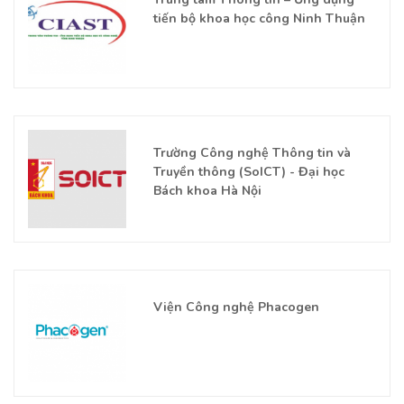
tiến bộ khoa học công Ninh Thuận
Trường Công nghệ Thông tin và
Truyền thông (SoICT) - Đại học
Bách khoa Hà Nội
Viện Công nghệ Phacogen