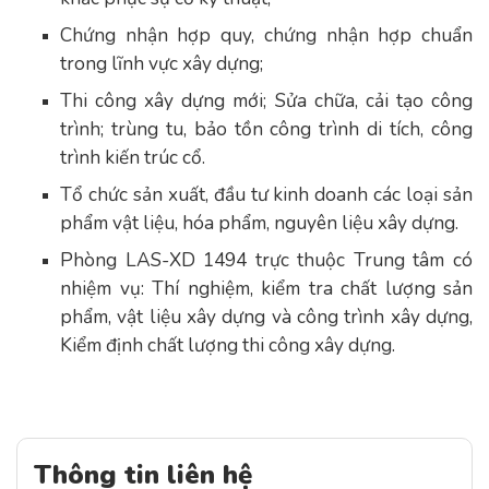
Chứng nhận hợp quy, chứng nhận hợp chuẩn
trong lĩnh vực xây dựng;
Thi công xây dựng mới; Sửa chữa, cải tạo công
trình; trùng tu, bảo tồn công trình di tích, công
trình kiến trúc cổ.
Tổ chức sản xuất, đầu tư kinh doanh các loại sản
phẩm vật liệu, hóa phẩm, nguyên liệu xây dựng.
Phòng LAS-XD 1494 trực thuộc Trung tâm có
nhiệm vụ: Thí nghiệm, kiểm tra chất lượng sản
phẩm, vật liệu xây dựng và công trình xây dựng,
Kiểm định chất lượng thi công xây dựng.
Thông tin liên hệ