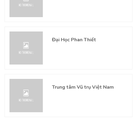
Đại Học Phan Thiết
Trung tâm Vũ trụ Việt Nam