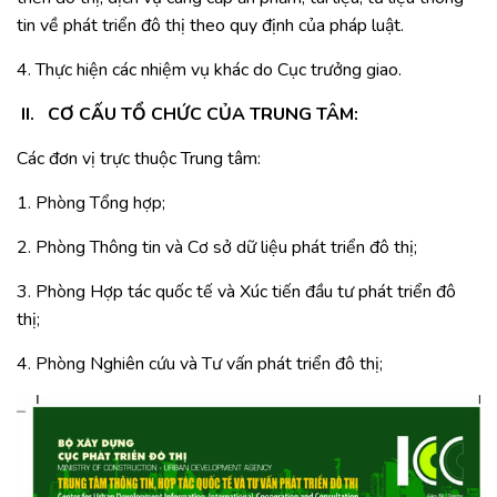
tin về phát triển đô thị theo quy định của pháp luật.
4. Thực hiện các nhiệm vụ khác do Cục trưởng giao.
II.
CƠ CẤU TỔ CHỨC CỦA TRUNG TÂM:
Các đơn vị trực thuộc Trung tâm:
1. Phòng Tổng hợp;
2. Phòng Thông tin và Cơ sở dữ liệu phát triển đô thị;
3. Phòng Hợp tác quốc tế và Xúc tiến đầu tư phát triển đô
thị;
4. Phòng Nghiên cứu và Tư vấn phát triển đô thị;