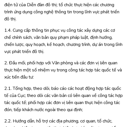
điện tử của Diễn đàn đô thị; tổ chức thực hiện các chương
trình ứng dụng công nghệ thông tin trong lĩnh vực phát triển
đô thị.
1.4. Cung cấp thông tin phục vụ công tác xây dựng các cơ
chế chính sách, văn bản quy phạm pháp luật, định hướng,
chiến lược, quy hoạch, kế hoạch, chương trình, dự án trong lĩnh
vực phát triển đô thị.
2. Đầu mối, phối hợp với Văn phòng và các đơn vị liên quan
thực hiện một số nhiệm vụ trong công tác hợp tác quốc tế và
xúc tiến đầu tư:
2.1. Tổng hợp, theo dõi, báo cáo các hoạt động hợp tác quốc
tế của Cục; theo dõi các văn bản có liên quan về công tác hợp
tác quốc tế; phối hợp các đơn vị liên quan thực hiện công tác
đón, tiếp khách nước ngoài theo qui định;
2.2. Hướng dẫn, hỗ trợ các địa phương, cơ quan, tổ chức,