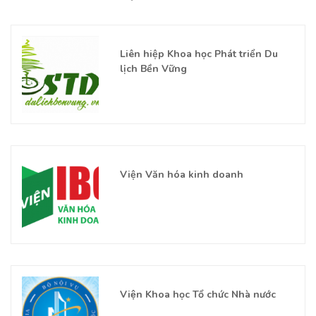
Liên hiệp Khoa học Phát triển Du
lịch Bền Vững
Viện Văn hóa kinh doanh
Viện Khoa học Tổ chức Nhà nước