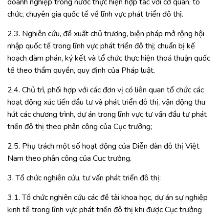
doanh nghiệp trong nước thực hiện hợp tác với cơ quan, tổ
chức, chuyên gia quốc tế về lĩnh vực phát triển đô thị.
2.3. Nghiên cứu, đề xuất chủ trương, biện pháp mở rộng hội
nhập quốc tế trong lĩnh vực phát triển đô thị; chuẩn bị kế
hoạch đàm phán, ký kết và tổ chức thực hiện thoả thuận quốc
tế theo thẩm quyền, quy định của Pháp luật.
2.4. Chủ trì, phối hợp với các đơn vị có liên quan tổ chức các
hoạt động xúc tiến đầu tư và phát triển đô thị, vận động thu
hút các chương trình, dự án trong lĩnh vực tư vấn đầu tư phát
triển đô thị theo phân công của Cục trưởng;
2.5. Phụ trách một số hoạt động của Diễn đàn đô thị Việt
Nam theo phân công của Cục trưởng.
3. Tổ chức nghiên cứu, tư vấn phát triển đô thị:
3.1. Tổ chức nghiên cứu các đề tài khoa học, dự án sự nghiệp
kinh tế trong lĩnh vực phát triển đô thị khi được Cục trưởng