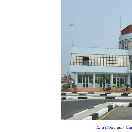
Nhà điều hành Trun