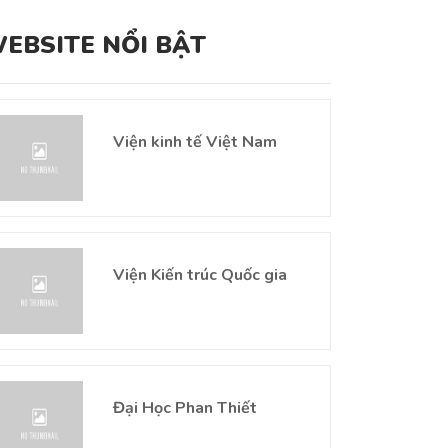
EBSITE NỔI BẬT
Viện kinh tế Việt Nam
Viện Kiến trúc Quốc gia
Đại Học Phan Thiết