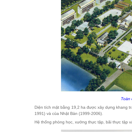
Toàn 
Diện tích mặt bằng 19,2 ha được xây dựng khang tra
1991) và của Nhật Bản (1999-2006).
Hệ thống phòng học, xưởng thực tập, bãi thực tập và