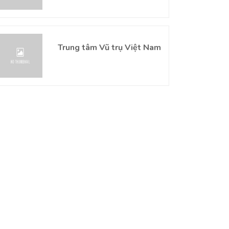
Trung tâm Vũ trụ Việt Nam