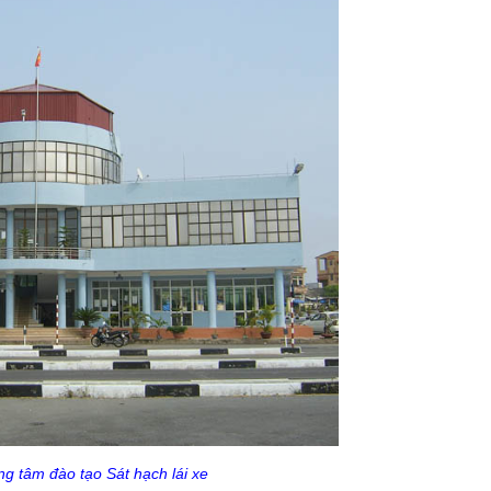
g tâm đào tạo Sát hạch lái xe