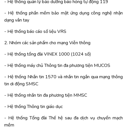
- Hệ thống quản lý bảo dưỡng báo hỏng tự động 119
- Hệ thống phần mềm bảo mật ứng dụng công nghệ nhận
dạng vân tay
- Hệ thống báo cáo số liệu VRS
2. Nhóm các sản phẩm cho mạng Viễn thông
- Hệ thống tổng đài VINEX 1000 (1024 số)
- Hệ thống máy chủ Thông tin đa phương tiện MUCOS
- Hệ thống Nhắn tin 1570 và nhắn tin ngắn qua mạng thông
tin di động SMSC
- Hệ thống nhắn tin đa phương tiện MMSC
- Hệ thống Thông tin giáo dục
- Hệ thống Tổng đài Thế hệ sau đa dịch vụ chuyển mạch
mềm