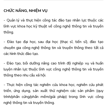
CHỨC NĂNG, NHIỆM VỤ
- Quản lý và thực hiện công tác đào tạo nhân lực thuộc các
lĩnh vực khoa học kỹ thuật về công nghệ thông tin và truyền
thông.
- Đào tạo đại học, sau đại học (thạc sĩ, tiến sĩ), đào tạo
chuyên gia công nghệ thông tin và truyền thông theo tất cả
các hình thức đào tạo.
- Đào tạo, bồi dưỡng nâng cao trình độ nghiệp vụ và huấn
luyện nhân lực thuộc lĩnh vực công nghệ thông tin và truyền
thông theo nhu cầu xã hội.
- Thực hiện công tác nghiên cứu khoa học, nghiên cứu phát
triển, ứng dụng, sản xuất thử nghiệm các sản phẩm (quy
trình/phần cứng/phần mềm/giải pháp) trong lĩnh vực công
nghệ thông tin và truyền thông.