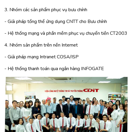
3. Nhóm các sản phẩm phục vụ bưu chính
- Giải pháp tổng thể ứng dụng CNTT cho Bưu chính
- Hệ thống mạng và phần mềm phục vụ chuyển tiền CT2003
4. Nhóm sản phẩm trên nền Internet
- Giải pháp mạng Intranet COSA/ISP
- Hệ thống thanh toán qua ngân hàng INFOGATE