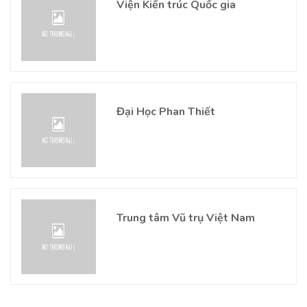
Viện Kiến trúc Quốc gia
Đại Học Phan Thiết
Trung tâm Vũ trụ Việt Nam