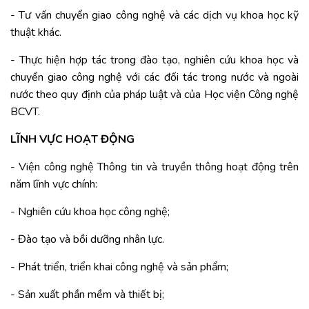
- Tư vấn chuyển giao công nghệ và các dịch vụ khoa học kỹ
thuật khác.
- Thực hiện hợp tác trong đào tạo, nghiên cứu khoa học và
chuyển giao công nghệ với các đối tác trong nước và ngoài
nước theo quy định của pháp luật và của Học viện Công nghệ
BCVT.
LĨNH VỰC HOẠT ĐỘNG
- Viện công nghệ Thông tin và truyền thông hoạt động trên
năm lĩnh vực chính:
- Nghiên cứu khoa học công nghệ;
- Đào tạo và bồi dưỡng nhân lực.
- Phát triển, triển khai công nghệ và sản phẩm;
- Sản xuất phần mềm và thiết bị;