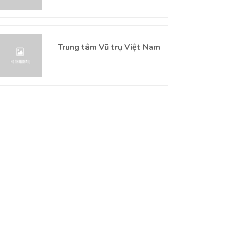
Trung tâm Vũ trụ Việt Nam