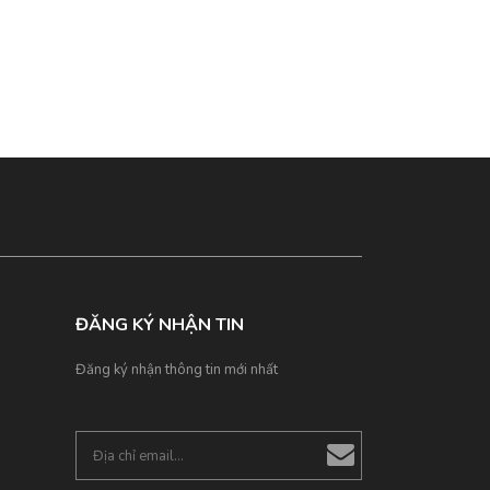
ĐĂNG KÝ NHẬN TIN
Đăng ký nhận thông tin mới nhất