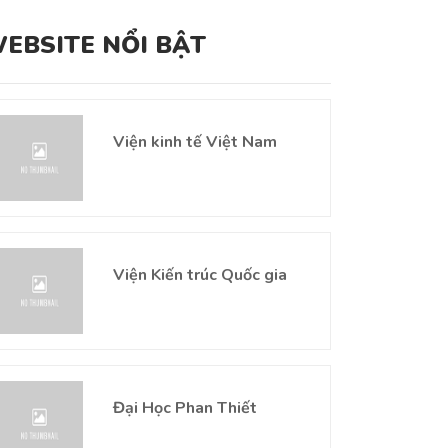
EBSITE NỔI BẬT
Viện kinh tế Việt Nam
Viện Kiến trúc Quốc gia
Đại Học Phan Thiết